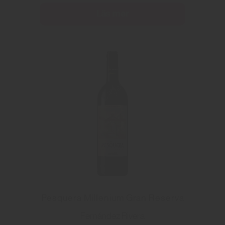
Läs mer
Pesquera Millenium Gran Reserva
Fernández Rivera