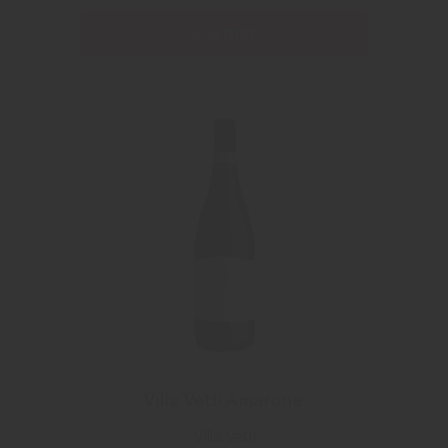
Läs mer
Villa Vetti Amarone
Villa Vetti