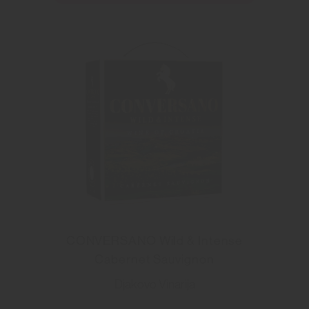
CONVERSANO Wild & Intense
Cabernet Sauvignon
Djakovo Vinarija